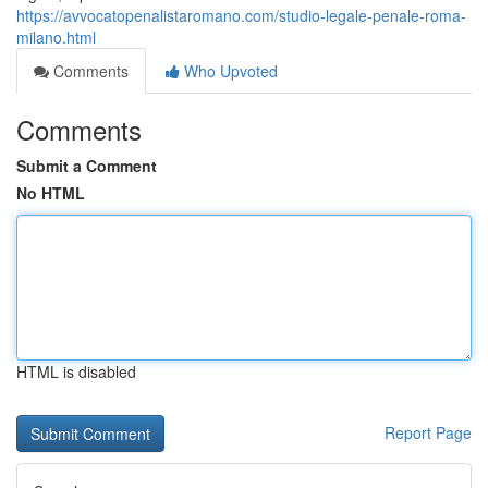
https://avvocatopenalistaromano.com/studio-legale-penale-roma-
milano.html
Comments
Who Upvoted
Comments
Submit a Comment
No HTML
HTML is disabled
Report Page