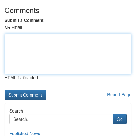
Comments
Submit a Comment
No HTML
HTML is disabled
Report Page
Search
Go
Published News