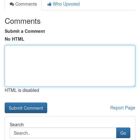
Comments
Who Upvoted
Comments
Submit a Comment
No HTML
HTML is disabled
Report Page
Search
Go