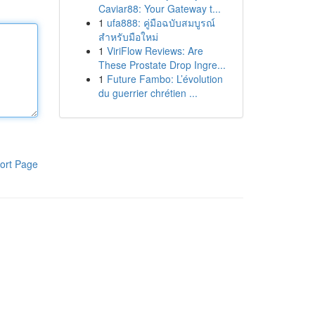
Caviar88: Your Gateway t...
1
ufa888: คู่มือฉบับสมบูรณ์
สำหรับมือใหม่
1
ViriFlow Reviews: Are
These Prostate Drop Ingre...
1
Future Fambo: L’évolution
du guerrier chrétien ...
ort Page