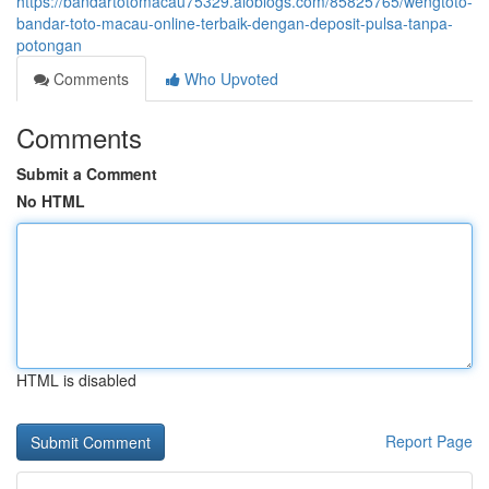
https://bandartotomacau75329.aioblogs.com/85825765/wengtoto-
bandar-toto-macau-online-terbaik-dengan-deposit-pulsa-tanpa-
potongan
Comments
Who Upvoted
Comments
Submit a Comment
No HTML
HTML is disabled
Report Page