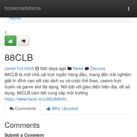
Home
bookmarkforce
Togg
navi
Home
1
88CLB
xavier7n41ktz8
560 days ago
News
Discuss
88CLB là một nhà cái trực tuyến hàng đầu, mang đến trải nghiệm
giải trí đỉnh cao với các dịch vụ cá cược thể thao, casino trực
tuyến và game slot đa dạng. Nổi bật với giao diện hiện đại, dễ sử
dụng, 88CLB cam kết cung cấp môi trường
https://www.facer.io/u/88clb8info
Comments
Who Upvoted
Comments
Submit a Comment