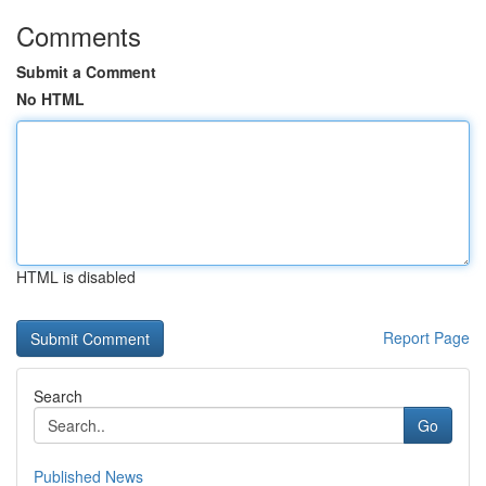
Comments
Submit a Comment
No HTML
HTML is disabled
Report Page
Search
Go
Published News