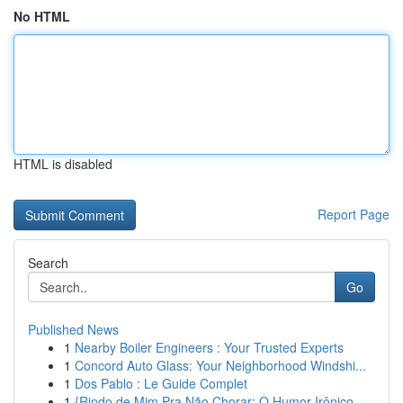
No HTML
HTML is disabled
Report Page
Search
Go
Published News
1
Nearby Boiler Engineers : Your Trusted Experts
1
Concord Auto Glass: Your Neighborhood Windshi...
1
Dos Pablo : Le Guide Complet
1
{Rindo de Mim Pra Não Chorar: O Humor Irônico ...