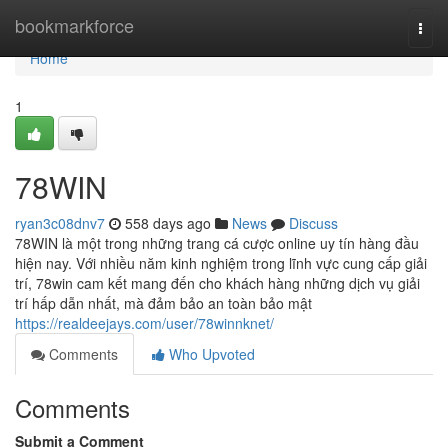
Home
bookmarkforce
Togg
navi
Home
1
78WIN
ryan3c08dnv7
558 days ago
News
Discuss
78WIN là một trong những trang cá cược online uy tín hàng đầu
hiện nay. Với nhiều năm kinh nghiệm trong lĩnh vực cung cấp giải
trí, 78win cam kết mang đến cho khách hàng những dịch vụ giải
trí hấp dẫn nhất, mà đảm bảo an toàn bảo mật
https://realdeejays.com/user/78winnknet/
Comments
Who Upvoted
Comments
Submit a Comment