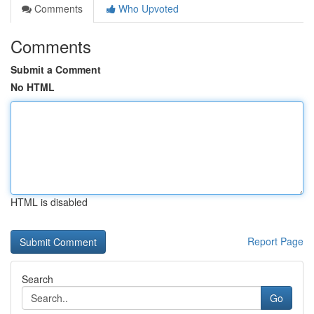
Comments
Who Upvoted
Comments
Submit a Comment
No HTML
HTML is disabled
Report Page
Search
Go