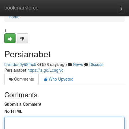
Home
bookmarkforce
Togg
navi
Home
1
Persianabet
brandon5y98fhc5
538 days ago
News
Discuss
Persianabet
https://is.gd/Lc6gNo
Comments
Who Upvoted
Comments
Submit a Comment
No HTML