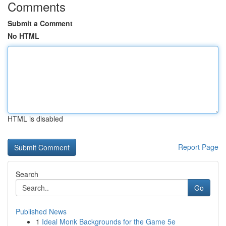
Comments
Submit a Comment
No HTML
HTML is disabled
Report Page
Search
Go
Published News
1
Ideal Monk Backgrounds for the Game 5e