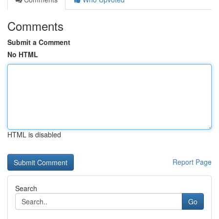
Comments
Submit a Comment
No HTML
HTML is disabled
Report Page
Search
Go