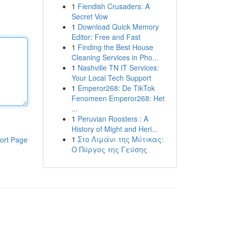
1
Fiendish Crusaders: A
Secret Vow
1
Download Quick Memory
Editor: Free and Fast
1
Finding the Best House
Cleaning Services in Pho...
1
Nashville TN IT Services:
Your Local Tech Support
1
Emperor268: De TikTok
Fenomeen Emperor268: Het
...
1
Peruvian Roosters : A
History of Might and Heri...
1
Στο Λιμάνι της Μύτικας:
ort Page
Ο Πύργος της Γεύσης