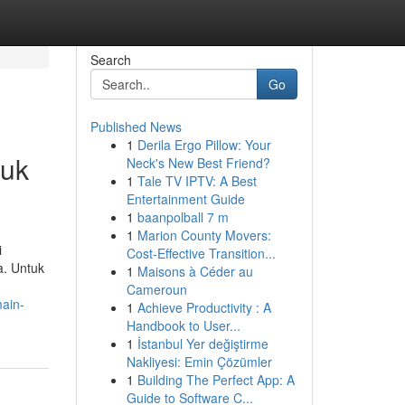
Search
Go
Published News
1
Derila Ergo Pillow: Your
tuk
Neck's New Best Friend?
1
Tale TV IPTV: A Best
Entertainment Guide
1
baanpolball 7 m
1
Marion County Movers:
i
Cost-Effective Transition...
a. Untuk
1
Maisons à Céder au
Cameroun
ain-
1
Achieve Productivity : A
Handbook to User...
1
İstanbul Yer değiştirme
Nakliyesi: Emin Çözümler
1
Building The Perfect App: A
Guide to Software C...