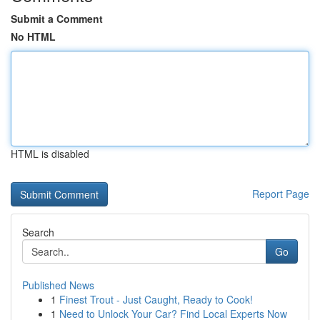
Submit a Comment
No HTML
HTML is disabled
Report Page
Search
Go
Published News
1
Finest Trout - Just Caught, Ready to Cook!
1
Need to Unlock Your Car? Find Local Experts Now