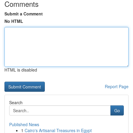
Comments
Submit a Comment
No HTML
HTML is disabled
Report Page
Search
Go
Published News
1
Cairo's Artisanal Treasures in Egypt