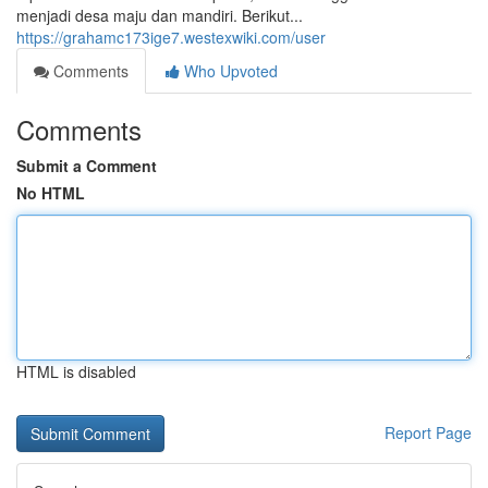
menjadi desa maju dan mandiri. Berikut...
https://grahamc173ige7.westexwiki.com/user
Comments
Who Upvoted
Comments
Submit a Comment
No HTML
HTML is disabled
Report Page