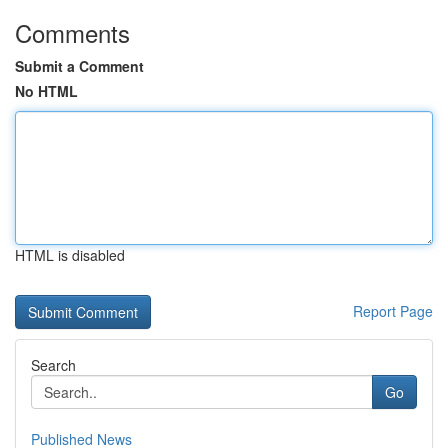
Comments
Submit a Comment
No HTML
HTML is disabled
Report Page
Search
Go
Published News