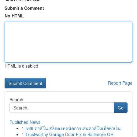
Submit a Comment
No HTML
HTML is disabled
Report Page
Search
Go
Published News
1
lv66 คาสิโน สล็อต เทคนิคการเล่นคาสิโนเพื่อทำเงิน
1
Trustworthy Garage Door Fix in Baltimore OH