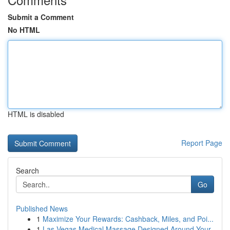
Submit a Comment
No HTML
HTML is disabled
Report Page
Search
Go
Published News
1
Maximize Your Rewards: Cashback, Miles, and Poi...
1
Las Vegas Medical Massage Designed Around Your