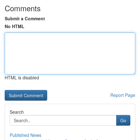
Comments
Submit a Comment
No HTML
HTML is disabled
Report Page
Search
Go
Published News