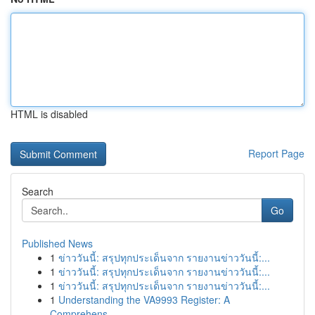
HTML is disabled
Report Page
Search
Go
Published News
1
ข่าววันนี้: สรุปทุกประเด็นจาก รายงานข่าววันนี้:...
1
ข่าววันนี้: สรุปทุกประเด็นจาก รายงานข่าววันนี้:...
1
ข่าววันนี้: สรุปทุกประเด็นจาก รายงานข่าววันนี้:...
1
Understanding the VA9993 Register: A
Comprehens...