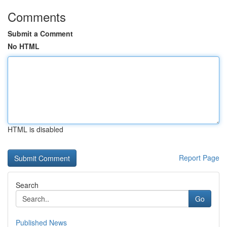
Comments
Submit a Comment
No HTML
HTML is disabled
Report Page
Search
Go
Published News