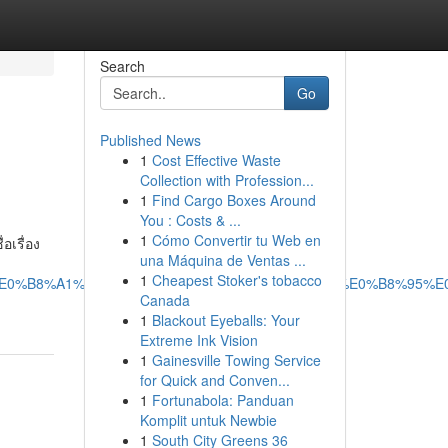
Search
Go
Published News
1
Cost Effective Waste
Collection with Profession...
1
Find Cargo Boxes Around
You : Costs & ...
1
Cómo Convertir tu Web en
อเรื่อง
una Máquina de Ventas ...
1
Cheapest Stoker's tobacco
E0%B8%A1%E0%B8%AA%E0%B8%A5%E0%B8%AD%E0%B8%95%E
Canada
1
Blackout Eyeballs: Your
Extreme Ink Vision
1
Gainesville Towing Service
for Quick and Conven...
1
Fortunabola: Panduan
Komplit untuk Newbie
1
South City Greens 36