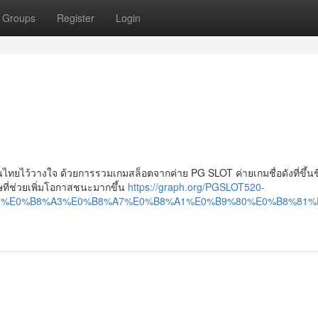
Groups
Register
Login
ยไว้วางใจ ด้วยการรวมเกมสล็อตจากค่าย PG SLOT ค่ายเกมชื่อดังที่ขึ้นชื่
ที่ช่วยเพิ่มโอกาสชนะมากขึ้น
https://graph.org/PGSLOT520-
7%E0%B8%A3%E0%B8%A7%E0%B8%A1%E0%B9%80%E0%B8%81%