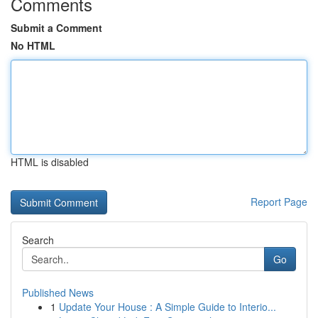
Comments
Submit a Comment
No HTML
HTML is disabled
Report Page
Search
Go
Published News
1
Update Your House : A Simple Guide to Interio...