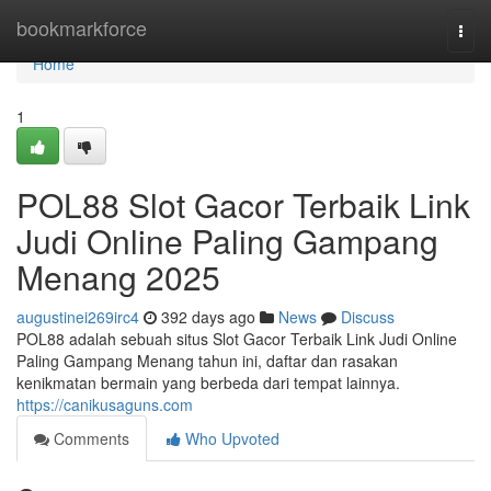
Home
bookmarkforce
Togg
navi
Home
1
POL88 Slot Gacor Terbaik Link
Judi Online Paling Gampang
Menang 2025
augustinei269irc4
392 days ago
News
Discuss
POL88 adalah sebuah situs Slot Gacor Terbaik Link Judi Online
Paling Gampang Menang tahun ini, daftar dan rasakan
kenikmatan bermain yang berbeda dari tempat lainnya.
https://canikusaguns.com
Comments
Who Upvoted