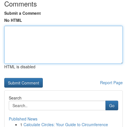
Comments
Submit a Comment
No HTML
HTML is disabled
Report Page
Search
Go
Published News
1
Calculate Circles: Your Guide to Circumference