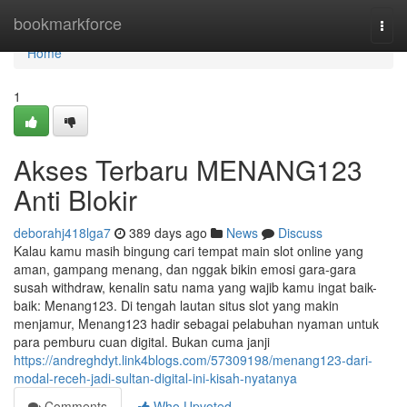
Home
bookmarkforce
Togg
navi
Home
1
Akses Terbaru MENANG123
Anti Blokir
deborahj418lga7
389 days ago
News
Discuss
Kalau kamu masih bingung cari tempat main slot online yang
aman, gampang menang, dan nggak bikin emosi gara-gara
susah withdraw, kenalin satu nama yang wajib kamu ingat baik-
baik: Menang123. Di tengah lautan situs slot yang makin
menjamur, Menang123 hadir sebagai pelabuhan nyaman untuk
para pemburu cuan digital. Bukan cuma janji
https://andreghdyt.link4blogs.com/57309198/menang123-dari-
modal-receh-jadi-sultan-digital-ini-kisah-nyatanya
Comments
Who Upvoted