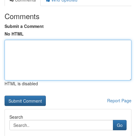
Comments
Submit a Comment
No HTML
HTML is disabled
Report Page
Search
Go