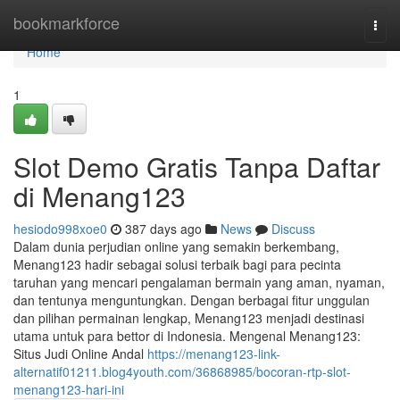
Home
bookmarkforce
Togg
navi
Home
1
Slot Demo Gratis Tanpa Daftar
di Menang123
hesiodo998xoe0
387 days ago
News
Discuss
Dalam dunia perjudian online yang semakin berkembang,
Menang123 hadir sebagai solusi terbaik bagi para pecinta
taruhan yang mencari pengalaman bermain yang aman, nyaman,
dan tentunya menguntungkan. Dengan berbagai fitur unggulan
dan pilihan permainan lengkap, Menang123 menjadi destinasi
utama untuk para bettor di Indonesia. Mengenal Menang123:
Situs Judi Online Andal
https://menang123-link-
alternatif01211.blog4youth.com/36868985/bocoran-rtp-slot-
menang123-hari-ini