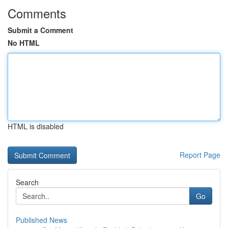
Comments
Submit a Comment
No HTML
HTML is disabled
Report Page
Search
Go
Published News