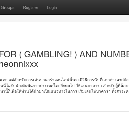
Groups
Register
Login
FOR ( GAMBLING! ) AND NUMB
heonnixxx
้นเคย แต่สำหรับการเล่นบาคาร่าออนไลน์นั้นจะมีวิธีการนับที่แตกต่างจากป๊อ
ี้ไม่รับนักเดิมพันจากประเทศไทยอีกต่อไป วีธีเล่นบาคาร่า สำหรับผู้ที่ต้อง
ี้ก็เพื่อให้ท่านได้นำมาเป็นแนวทางในการ เริ่มเล่นไพ่บาคาร่า ทั้งสาระคว