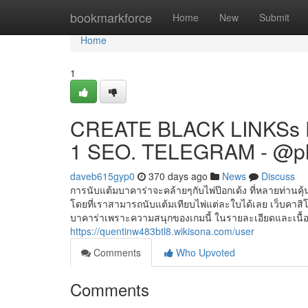
Home
bookmarkforce
Home
New
Submit
Home
1
CREATE BLACK LINKSs 
1 SEO. TELEGRAM - @p
daveb615gyp0
370 days ago
News
Discuss
การนับแต้มบาคาร่าจะคล้ายๆกับไพ่ป๊อกเด้ง ที่หลายท่านคุ
โดยที่เราสามารถนับแต้มเทียบไพ่แต่ละใบได้เลย เว็บคาสิโนน
บาคาร่าเพราะความสนุกของเกมนี้ ในรายละเอียดและเนื้อหาน
https://quentinw483btl8.wikisona.com/user
Comments
Who Upvoted
Comments