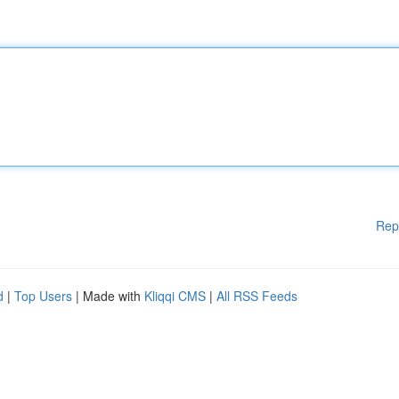
Rep
d
|
Top Users
| Made with
Kliqqi CMS
|
All RSS Feeds