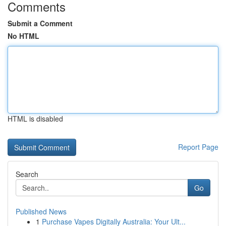
Comments
Submit a Comment
No HTML
HTML is disabled
Report Page
Search
Go
Published News
1
Purchase Vapes Digitally Australia: Your Ult...