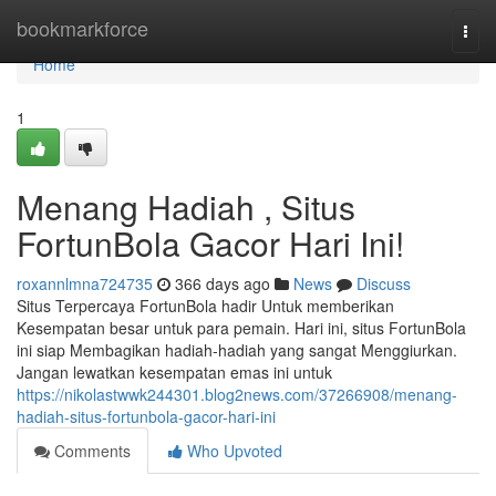
Home
bookmarkforce
Togg
navi
Home
1
Menang Hadiah , Situs
FortunBola Gacor Hari Ini!
roxannlmna724735
366 days ago
News
Discuss
Situs Terpercaya FortunBola hadir Untuk memberikan
Kesempatan besar untuk para pemain. Hari ini, situs FortunBola
ini siap Membagikan hadiah-hadiah yang sangat Menggiurkan.
Jangan lewatkan kesempatan emas ini untuk
https://nikolastwwk244301.blog2news.com/37266908/menang-
hadiah-situs-fortunbola-gacor-hari-ini
Comments
Who Upvoted