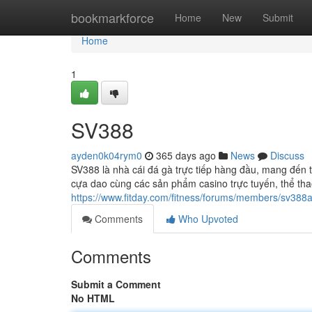
Home
bookmarkforce
Home
New
Submit
Home
1
SV388
ayden0k04rym0
365 days ago
News
Discuss
SV388 là nhà cái đá gà trực tiếp hàng đầu, mang đến t
cựa dao cùng các sản phẩm casino trực tuyến, thể th
https://www.fitday.com/fitness/forums/members/sv388a
Comments
Who Upvoted
Comments
Submit a Comment
No HTML