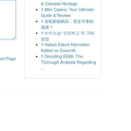
& Celestial Heritage
1
88m Casino: Your Ultimate
Guide & Review
1
谷歌邮箱购买：安全可靠的
选择？
1
비아스샵: 안전하고 약 구매
방법
1
Halkalı Eskort Hizmetleri:
Kaliteli ve Güvenilir
1
Decoding EE88: The
ort Page
Thorough Analysis Regarding
...