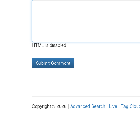
HTML is disabled
Copyright © 2026 |
Advanced Search
|
Live
|
Tag Clou