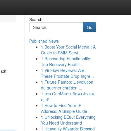
Search
Go
Published News
1
Boost Your Social Media : A
Guide to SMM Servi...
1
Recovering Functionality:
Top Recovery Faciliti...
1
ViriFlow Reviews: Are
 sắt,
These Prostate Drop Ingre...
1
Future Fambo: L'évolution
du guerrier chrétien ...
1
เกม OneMax: เ δοจ เล่น อนุ
ญาติ!
1
How to Find Your IP
Address: A Simple Guide
1
Unlocking EE88: Everything
You Need Understand
1
Heavenly Wizards: Blessed