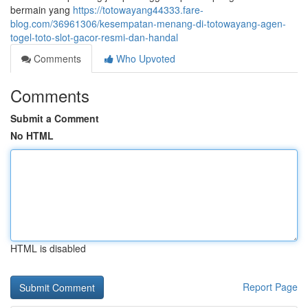
bermain yang
https://totowayang44333.fare-
blog.com/36961306/kesempatan-menang-di-totowayang-agen-
togel-toto-slot-gacor-resmi-dan-handal
Comments
Who Upvoted
Comments
Submit a Comment
No HTML
HTML is disabled
Report Page