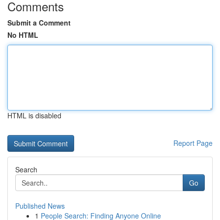
Comments
Submit a Comment
No HTML
HTML is disabled
Report Page
Search
Go
Published News
1
People Search: Finding Anyone Online