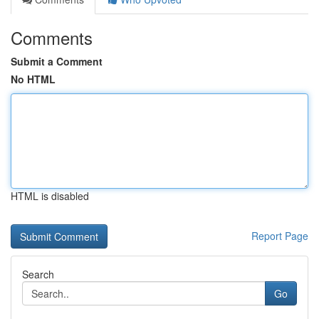
Comments
Submit a Comment
No HTML
HTML is disabled
Report Page
Search
Go