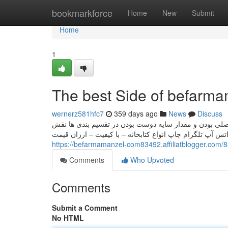
Home
bookmarkforce
Home
New
Submit
Home
1
The best Side of befarm
wernerz581hfc7
359 days ago
News
Discuss
 فصلی بودن و مقدار سایه دوست بودن در تقسیم بندی ها نقش
https://befarmamanzel-com83492.affiliatblogger.com
Comments
Who Upvoted
Comments
Submit a Comment
No HTML