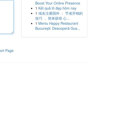
Boost Your Online Presence
1
Kết quả lô đẹp hôm nay
1
域名注册国外 ： 节省开销的
技巧 ， 简单获得 心...
1
Meniu Happy Restaurant
București: Descoperă Gus...
ort Page