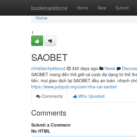
Home
bookmarkforce
Home
New
Submit
Home
1
SAOBET
christian3y46svx2
340 days ago
News
Discuss
SAOBET mang đến thế giới cá cược đa dạng từ thể thao
tiến, mọi giao dịch tại SAOBET đều an toàn, nhanh ch
https://www.pubpub.org/user/nha-cai-saobet
Comments
Who Upvoted
Comments
Submit a Comment
No HTML