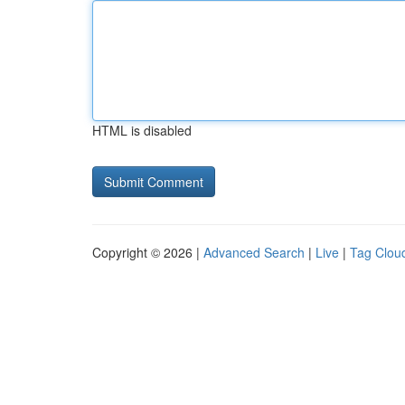
HTML is disabled
Copyright © 2026 |
Advanced Search
|
Live
|
Tag Clou