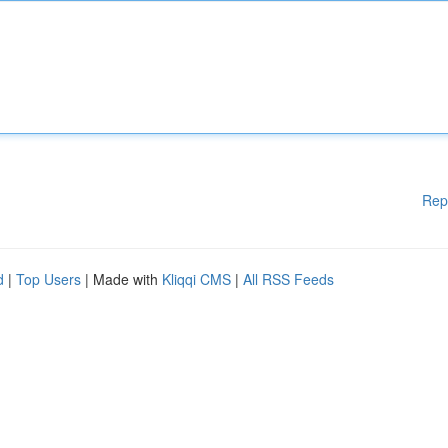
Rep
d
|
Top Users
| Made with
Kliqqi CMS
|
All RSS Feeds