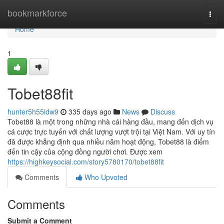
Home
bookmarkforce
Togg
navi
Home
1
Tobet88fit
hunter5h55idw9
335 days ago
News
Discuss
Tobet88 là một trong những nhà cái hàng đầu, mang đến dịch vụ
cá cược trực tuyến với chất lượng vượt trội tại Việt Nam. Với uy tín
đã được khẳng định qua nhiều năm hoạt động, Tobet88 là điểm
đến tin cậy của cộng đồng người chơi. Được xem
https://highkeysocial.com/story5780170/tobet88fit
Comments
Who Upvoted
Comments
Submit a Comment