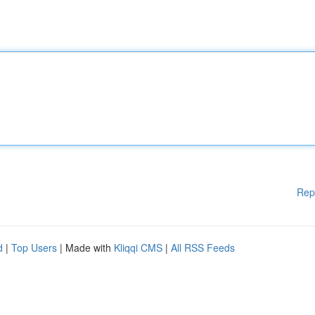
Rep
d
|
Top Users
| Made with
Kliqqi CMS
|
All RSS Feeds