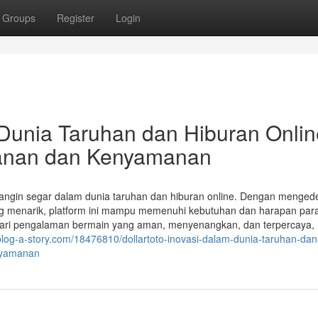
Groups
Register
Login
m Dunia Taruhan dan Hiburan Onli
anan dan Kenyamanan
 angin segar dalam dunia taruhan dan hiburan online. Dengan menge
g menarik, platform ini mampu memenuhi kebutuhan dan harapan par
ncari pengalaman bermain yang aman, menyenangkan, dan terpercaya,
.blog-a-story.com/18476810/dollartoto-inovasi-dalam-dunia-taruhan-dan
nyamanan