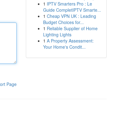
1
IPTV Smarters Pro : Le
Guide CompletIPTV Smarte...
1
Cheap VPN UK : Leading
Budget Choices for...
1
Reliable Supplier of Home
Lighting Lights
1
A Property Assessment:
Your Home's Condit...
ort Page