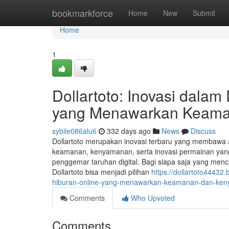
Home
bookmarkforce
Home
New
Submit
Home
1
Dollartoto: Inovasi dala
yang Menawarkan Keam
sybile086alu6
332 days ago
News
Discuss
Dollartoto merupakan inovasi terbaru yang membawa
keamanan, kenyamanan, serta inovasi permainan yan
penggemar taruhan digital. Bagi siapa saja yang me
Dollartoto bisa menjadi pilihan
https://dollartoto44432
hiburan-online-yang-menawarkan-keamanan-dan-ke
Comments
Who Upvoted
Comments