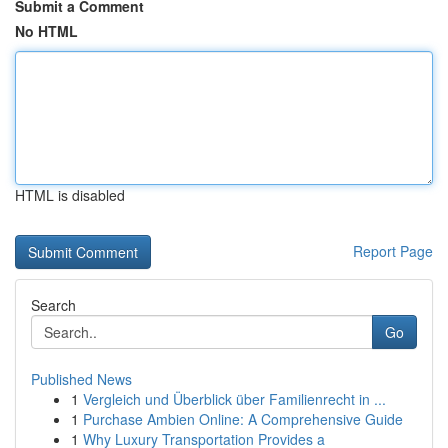
Submit a Comment
No HTML
HTML is disabled
Report Page
Search
Go
Published News
1
Vergleich und Überblick über Familienrecht in ...
1
Purchase Ambien Online: A Comprehensive Guide
1
Why Luxury Transportation Provides a