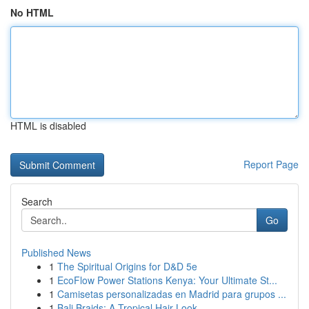
No HTML
HTML is disabled
Report Page
Search
Go
Published News
1
The Spiritual Origins for D&D 5e
1
EcoFlow Power Stations Kenya: Your Ultimate St...
1
Camisetas personalizadas en Madrid para grupos ...
1
Bali Braids: A Tropical Hair Look