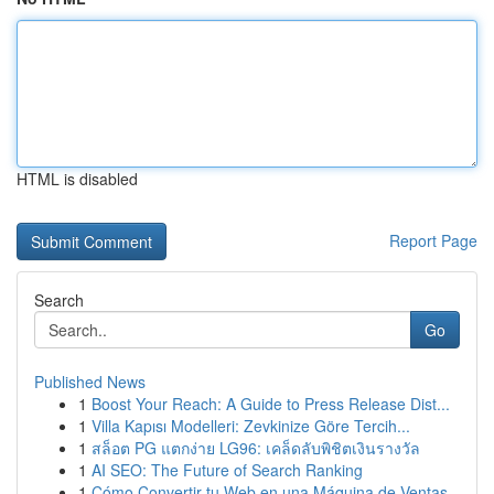
HTML is disabled
Report Page
Search
Go
Published News
1
Boost Your Reach: A Guide to Press Release Dist...
1
Villa Kapısı Modelleri: Zevkinize Göre Tercih...
1
สล็อต PG แตกง่าย LG96: เคล็ดลับพิชิตเงินรางวัล
1
AI SEO: The Future of Search Ranking
1
Cómo Convertir tu Web en una Máquina de Ventas