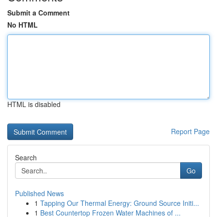
Submit a Comment
No HTML
HTML is disabled
Report Page
Search
Go
Published News
1
Tapping Our Thermal Energy: Ground Source Initi...
1
Best Countertop Frozen Water Machines of ...