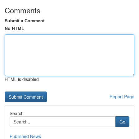
Comments
Submit a Comment
No HTML
HTML is disabled
Report Page
Search
Go
Published News