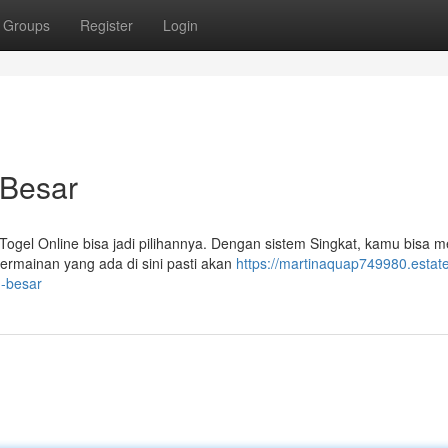
Groups
Register
Login
 Besar
gel Online bisa jadi pilihannya. Dengan sistem Singkat, kamu bisa 
rmainan yang ada di sini pasti akan
https://martinaquap749980.estat
-besar