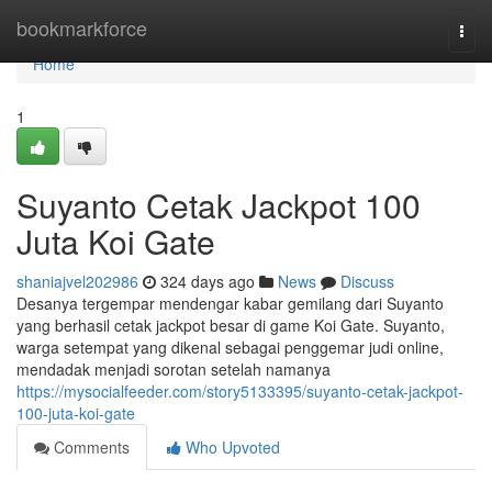
Home
bookmarkforce
Togg
navi
Home
1
Suyanto Cetak Jackpot 100
Juta Koi Gate
shaniajvel202986
324 days ago
News
Discuss
Desanya tergempar mendengar kabar gemilang dari Suyanto
yang berhasil cetak jackpot besar di game Koi Gate. Suyanto,
warga setempat yang dikenal sebagai penggemar judi online,
mendadak menjadi sorotan setelah namanya
https://mysocialfeeder.com/story5133395/suyanto-cetak-jackpot-
100-juta-koi-gate
Comments
Who Upvoted