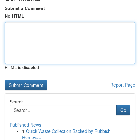
Submit a Comment
No HTML
HTML is disabled
Report Page
Search
Go
Published News
1
Quick Waste Collection Backed by Rubbish
Remova...