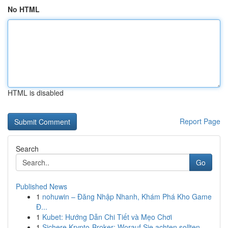
No HTML
HTML is disabled
Report Page
Search
Go
Published News
1
nohuwin – Đăng Nhập Nhanh, Khám Phá Kho Game
Đ...
1
Kubet: Hướng Dẫn Chi Tiết và Mẹo Chơi
1
Sichere Krypto-Broker: Worauf Sie achten sollten