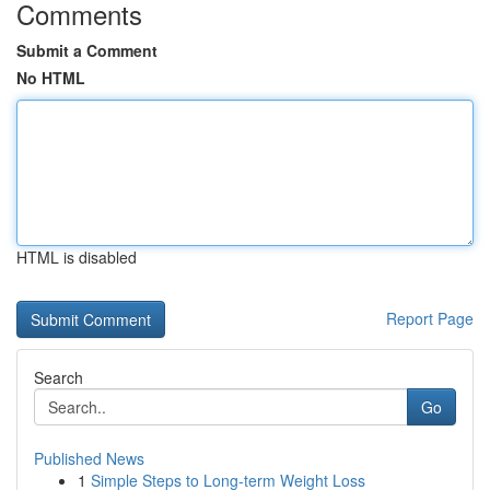
Comments
Submit a Comment
No HTML
HTML is disabled
Report Page
Search
Go
Published News
1
Simple Steps to Long-term Weight Loss