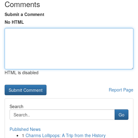
Comments
Submit a Comment
No HTML
HTML is disabled
Report Page
Search
Go
Published News
1
Charms Lollipops: A Trip from the History